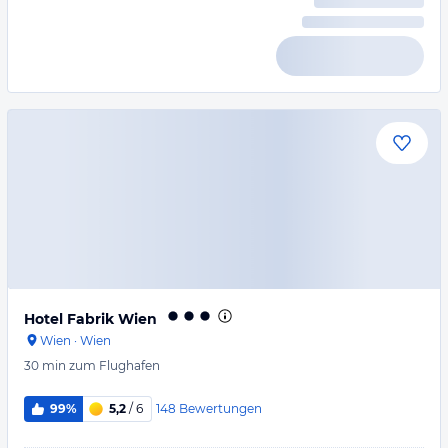
Hotel Fabrik Wien
Wien
·
Wien
30 min
zum Flughafen
148
Bewertungen
99%
5,2
/ 6