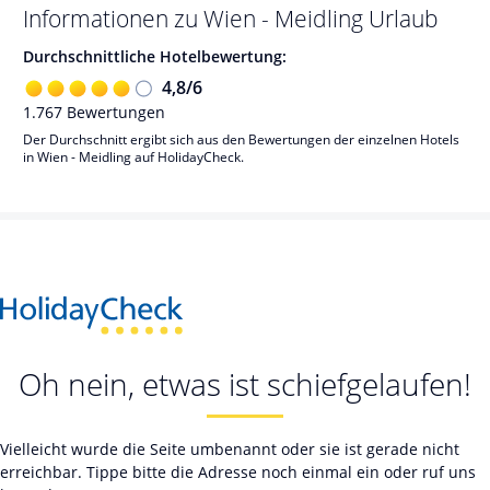
Informationen zu
Wien - Meidling
Urlaub
Durchschnittliche Hotelbewertung:
4,8
/
6
1.767
Bewertungen
Der Durchschnitt ergibt sich aus den Bewertungen der einzelnen Hotels
in Wien - Meidling auf HolidayCheck.
Oh nein, etwas ist schiefgelaufen!
Vielleicht wurde die Seite umbenannt oder sie ist gerade nicht
erreichbar. Tippe bitte die Adresse noch einmal ein oder ruf uns