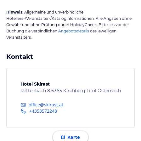
Hinweis:
Allgemeine und unverbindliche
Hoteliers-/Veranstalter-/Kataloginformationen. Alle Angaben ohne
Gewähr und ohne Prüfung durch HolidayCheck. Bitte lies vor der
Buchung die verbindlichen
Angebotsdetails
des jeweiligen
Veranstalters.
Kontakt
Hotel Skirast
Rettenbach 8 6365 Kirchberg Tirol Österreich
office@skirast.at
+4353572248
Karte