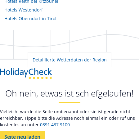
Hotels
Reith bei Kitzbühel
Hotels
Westendorf
Hotels
Oberndorf in Tirol
Detaillierte Wetterdaten der Region
Oh nein, etwas ist schiefgelaufen!
Vielleicht wurde die Seite umbenannt oder sie ist gerade nicht
erreichbar. Tippe bitte die Adresse noch einmal ein oder ruf uns
kostenlos an unter
0891 437 9100
.
Seite neu laden