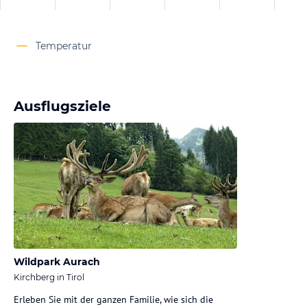
Temperatur
Ausflugsziele
Wildpark Aurach
Kirchberg in Tirol
Erleben Sie mit der ganzen Familie, wie sich die