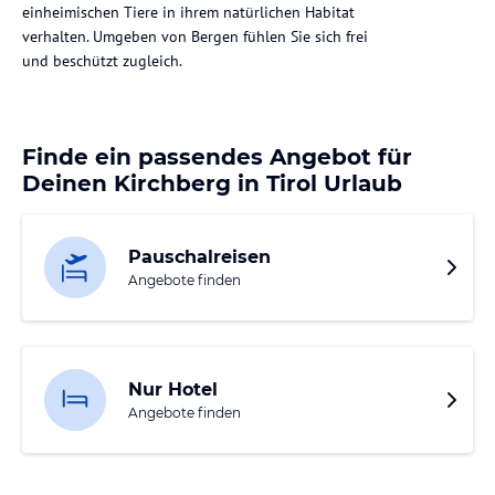
einheimischen Tiere in ihrem natürlichen Habitat
verhalten. Umgeben von Bergen fühlen Sie sich frei
und beschützt zugleich.
Finde ein passendes Angebot für
Deinen Kirchberg in Tirol Urlaub
Pauschalreisen
Angebote finden
Nur Hotel
Angebote finden