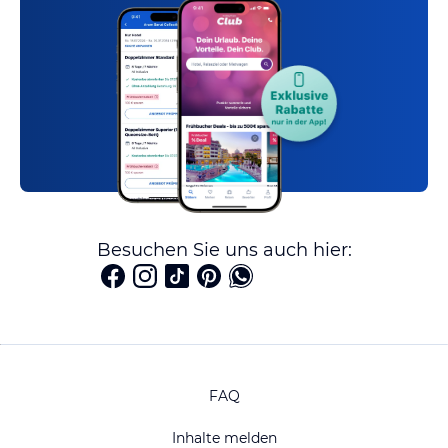
Besuchen Sie uns auch hier:
FAQ
Inhalte melden