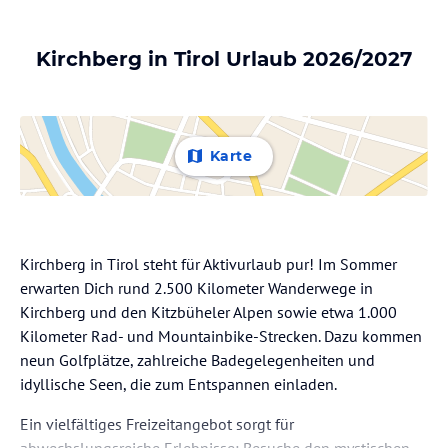
Kirchberg in Tirol Urlaub 2026/2027
Karte
Kirchberg in Tirol steht für Aktivurlaub pur! Im Sommer
erwarten Dich rund 2.500 Kilometer Wanderwege in
Kirchberg und den Kitzbüheler Alpen sowie etwa 1.000
Kilometer Rad- und Mountainbike-Strecken. Dazu kommen
neun Golfplätze, zahlreiche Badegelegenheiten und
idyllische Seen, die zum Entspannen einladen.
Ein vielfältiges Freizeitangebot sorgt für