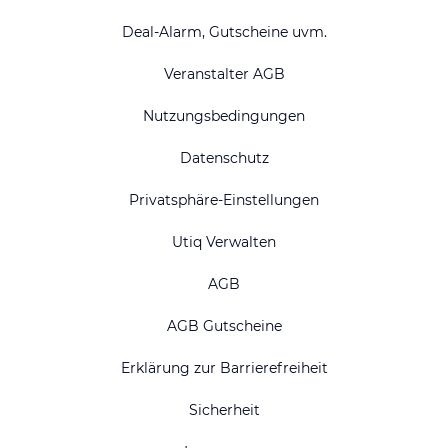
Deal-Alarm, Gutscheine uvm.
Veranstalter AGB
Nutzungsbedingungen
Datenschutz
Privatsphäre-Einstellungen
Utiq Verwalten
AGB
AGB Gutscheine
Erklärung zur Barrierefreiheit
Sicherheit