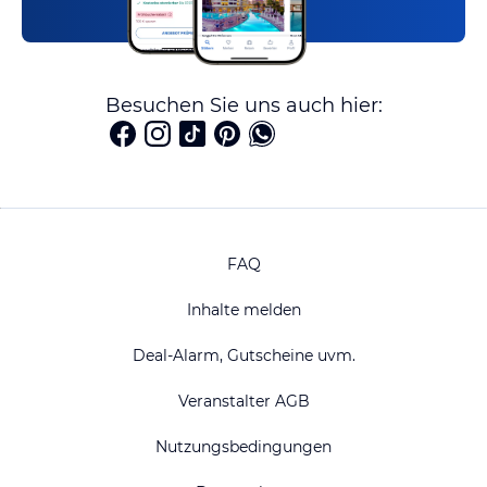
Besuchen Sie uns auch hier:
FAQ
Inhalte melden
Deal-Alarm, Gutscheine uvm.
Veranstalter AGB
Nutzungsbedingungen