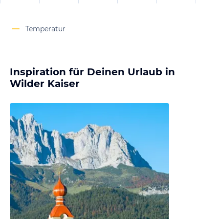
Temperatur
Inspiration für Deinen Urlaub in
Wilder Kaiser