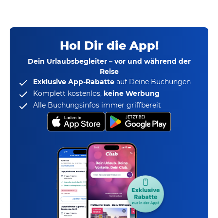
Hol Dir die App!
Dein Urlaubsbegleiter – vor und während der
Reise
Exklusive App-Rabatte
auf Deine Buchungen
Komplett kostenlos,
keine Werbung
Alle Buchungsinfos immer griffbereit