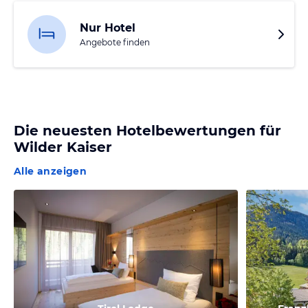
Nur Hotel
Angebote finden
Die neuesten Hotelbewertungen für
Wilder Kaiser
Alle anzeigen