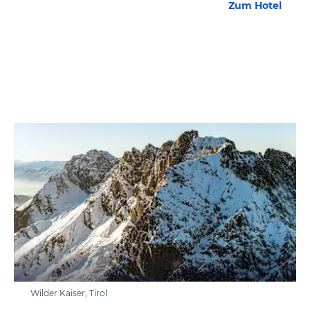
Zum Hotel
Wilder Kaiser, Tirol