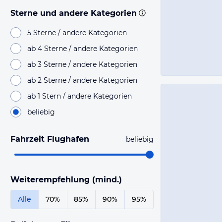
Sterne und andere Kategorien
5 Sterne / andere Kategorien
ab 4 Sterne / andere Kategorien
ab 3 Sterne / andere Kategorien
ab 2 Sterne / andere Kategorien
ab 1 Stern / andere Kategorien
beliebig
Fahrzeit Flughafen
beliebig
Weiterempfehlung (mind.)
Alle
70%
85%
90%
95%