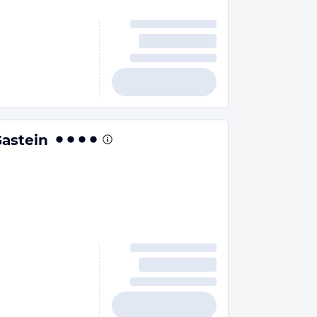
astein