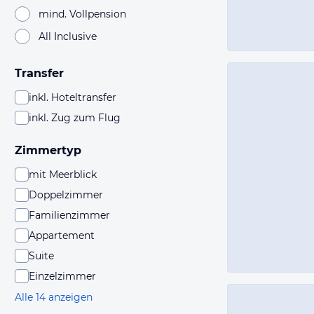
mind. Vollpension
All Inclusive
Transfer
inkl. Hoteltransfer
inkl. Zug zum Flug
Zimmertyp
mit Meerblick
Doppelzimmer
Familienzimmer
Appartement
Suite
Einzelzimmer
Alle 14 anzeigen