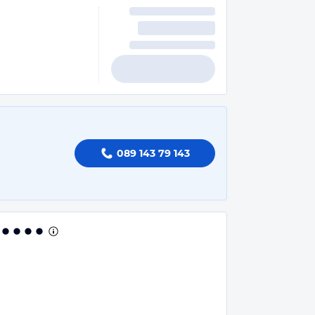
089 143 79 143