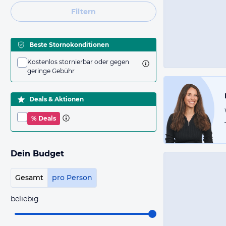
Filtern
Beste Stornokonditionen
Kostenlos stornierbar oder gegen
geringe Gebühr
Deals & Aktionen
% Deals
Dein Budget
Gesamt
pro Person
beliebig