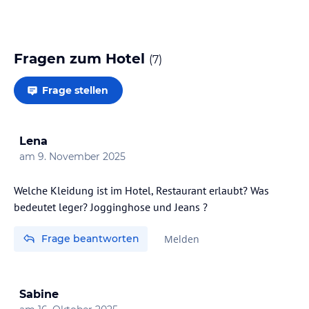
Fragen zum Hotel
(
7
)
Frage stellen
Lena
am
9. November 2025
Welche Kleidung ist im Hotel, Restaurant erlaubt? Was
bedeutet leger? Jogginghose und Jeans ?
Frage beantworten
Melden
Sabine