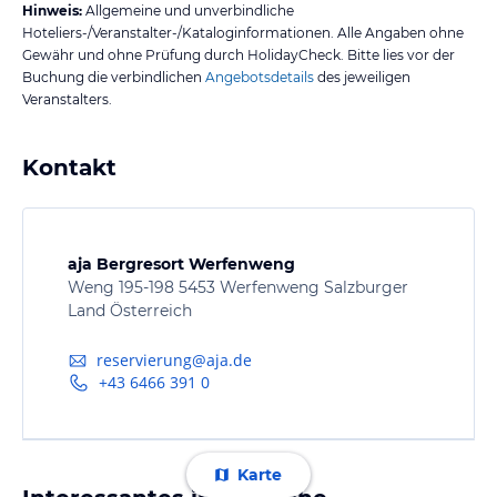
Hinweis:
Allgemeine und unverbindliche
Hoteliers-/Veranstalter-/Kataloginformationen. Alle Angaben ohne
Gewähr und ohne Prüfung durch HolidayCheck. Bitte lies vor der
Buchung die verbindlichen
Angebotsdetails
des jeweiligen
Veranstalters.
Kontakt
aja Bergresort Werfenweng
Weng 195-198 5453 Werfenweng Salzburger
Land Österreich
reservierung@aja.de
+43 6466 391 0
Karte