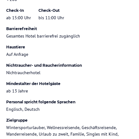
Check-In
Check-Out
ab 15:00 Uhr
bis 11:00 Uhr
Barrierefreiheit
Gesamtes Hotel barrierefrei zugänglich
Haustiere
Auf Anfrage
Nichtraucher- und Raucherinformation
Nichtraucherhotel
Mindestalter der Hotelgäste
ab 13 Jahre
Personal spricht folgende Sprachen
Englisch, Deutsch
Zielgruppe
Wintersporturlauber, Wellnessreisende, Geschäftsreisende,
Wanderreisende, Urlaub zu zweit, Familie, Singles mit Kind,