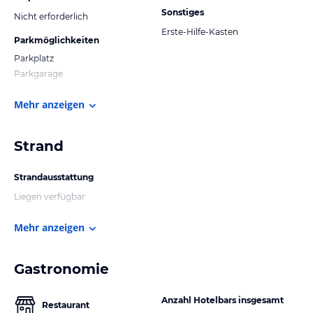
Sonstiges
Nicht erforderlich
Erste-Hilfe-Kasten
Parkmöglichkeiten
Parkplatz
Parkgarage
Mehr anzeigen
Strand
Strandausstattung
Liegen verfügbar
Mehr anzeigen
Gastronomie
Anzahl Hotelbars insgesamt
Restaurant