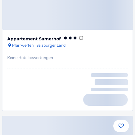
Appartement Samerhof
Pfarrwerfen
·
Salzburger Land
Keine Hotelbewertungen