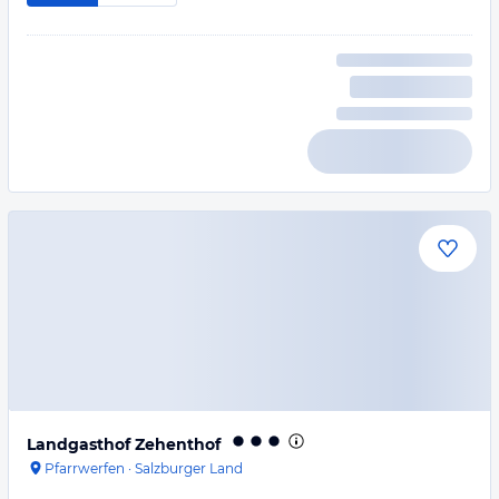
Landgasthof Zehenthof
Pfarrwerfen
·
Salzburger Land