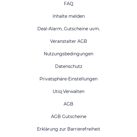
FAQ
Inhalte melden
Deal-Alarm, Gutscheine uvm.
Veranstalter AGB
Nutzungsbedingungen
Datenschutz
Privatsphäre-Einstellungen
Utiq Verwalten
AGB
AGB Gutscheine
Erklärung zur Barrierefreiheit