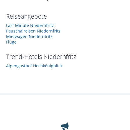
Reiseangebote
Last Minute Niedernfritz
Pauschalreisen Niedernfritz
Mietwagen Niedernfritz
Flüge
Trend-Hotels
Niedernfritz
Alpengasthof Hochkönigblick