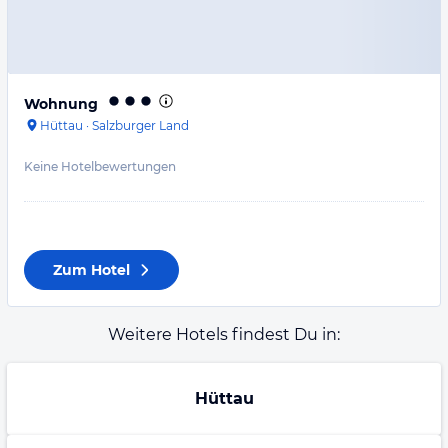
Wohnung
Hüttau
·
Salzburger Land
Keine Hotelbewertungen
Zum Hotel
Weitere Hotels findest Du in:
Hüttau