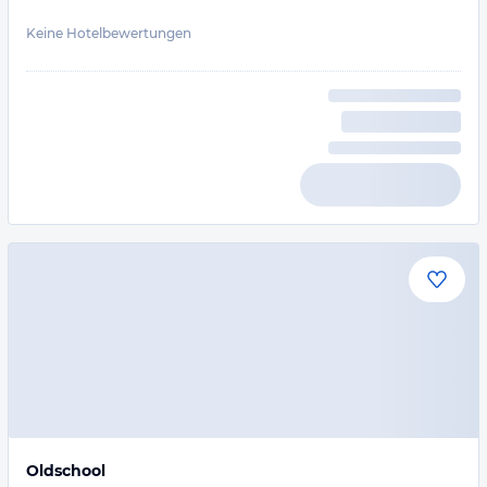
Keine Hotelbewertungen
Oldschool