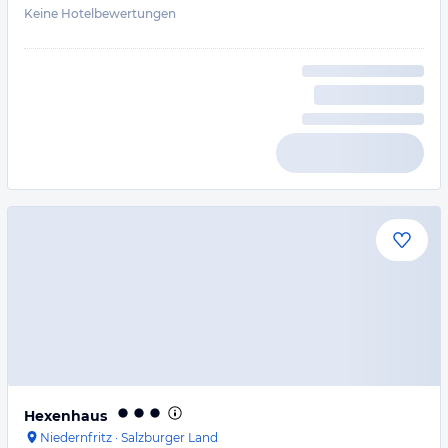
Keine Hotelbewertungen
Hexenhaus
Niedernfritz
·
Salzburger Land