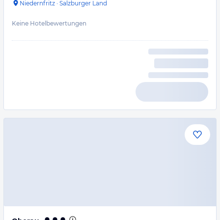
Niedernfritz
·
Salzburger Land
Keine Hotelbewertungen