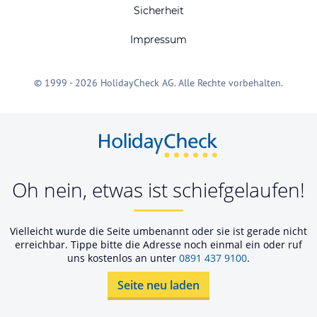
Sicherheit
Impressum
© 1999 - 2026 HolidayCheck AG. Alle Rechte vorbehalten.
Oh nein, etwas ist schiefgelaufen!
Vielleicht wurde die Seite umbenannt oder sie ist gerade nicht
erreichbar. Tippe bitte die Adresse noch einmal ein oder ruf
uns kostenlos an unter
0891 437 9100
.
Seite neu laden