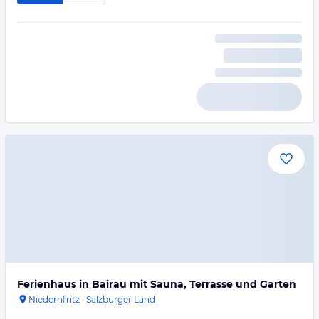
Ferienhaus in Bairau mit Sauna, Terrasse und Garten
Niedernfritz
·
Salzburger Land