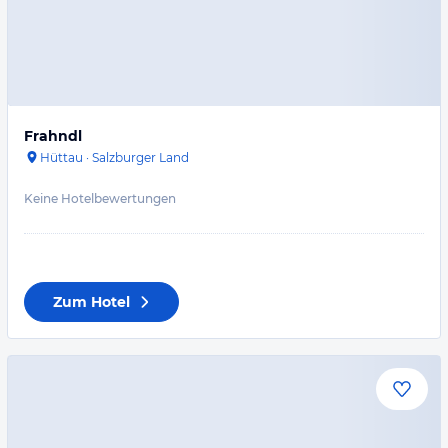
Frahndl
Hüttau
·
Salzburger Land
Keine Hotelbewertungen
Zum Hotel