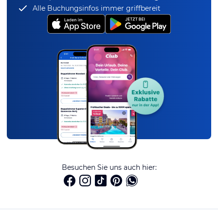
Alle Buchungsinfos immer griffbereit
Besuchen Sie uns auch hier: