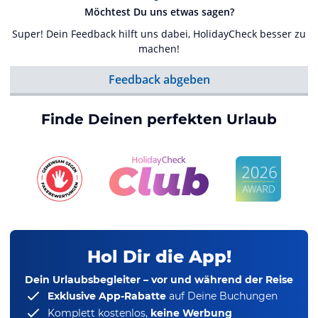
Möchtest Du uns etwas sagen?
Super! Dein Feedback hilft uns dabei, HolidayCheck besser zu
machen!
Feedback abgeben
Finde Deinen perfekten Urlaub
Hol Dir die App!
Dein Urlaubsbegleiter – vor und während der Reise
Exklusive App-Rabatte
auf Deine Buchungen
Komplett kostenlos,
keine Werbung