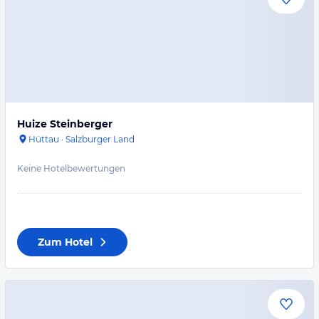
Huize Steinberger
Hüttau
·
Salzburger Land
Keine Hotelbewertungen
Zum Hotel