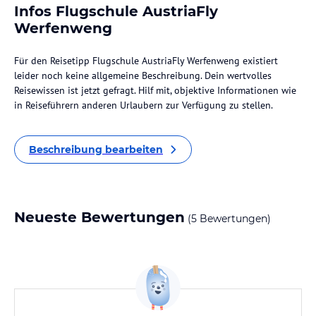
Infos Flugschule AustriaFly
Werfenweng
Für den Reisetipp Flugschule AustriaFly Werfenweng existiert
leider noch keine allgemeine Beschreibung. Dein wertvolles
Reisewissen ist jetzt gefragt. Hilf mit, objektive Informationen wie
in Reiseführern anderen Urlaubern zur Verfügung zu stellen.
Beschreibung bearbeiten
Neueste Bewertungen
(5 Bewertungen)