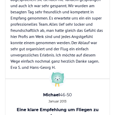
und auch ich war sehr gespannt. Wir wurden am
besagten Tag sehr freundlich und kompetent in
Empfang genommen. Es erwartete uns ein ein super
professionelles Team. Alles lief sehr locker und
freundschaftlich ab, man hatte gleich das Gefühl das
hier Profis am Werk sind und jedes Angstgefühl
konnte einem genommen werden. Der Ablauf war
sehr gut organisiert und der Flug ein einfach
unvergessliches Erlebnis. Ich möchte auf diesem
Wege einfach nochmal ganz herzlich Danke sagen.
Eva S. und Hans-Georg H.
Michael
46-50
Januar 2013
Eine klare Empfehlung um Fliegen zu