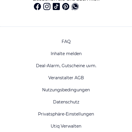
FAQ
Inhalte melden
Deal-Alarm, Gutscheine uvm.
Veranstalter AGB
Nutzungsbedingungen
Datenschutz
Privatsphäre-Einstellungen
Utiq Verwalten