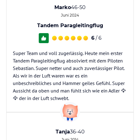
Marko
46-50
Juni 2024
Tandem Paragleitingflug
6
/ 6
Super Team und voll zugerlässig. Heute mein erster
Tandem Paragleitingflug absolviert mit dem Piloten
Sebastian. Super netter und auch zuverlässiger Pilot.
Als wir in der Luft waren war es ein
unbeschreibliches und Hammer geiles Gefühl. Super
Aussicht da oben und man fühlt sich wie ein Adler 🦅
🦅 der in der Luft schwebt.
Tanja
36-40
Juni 2014