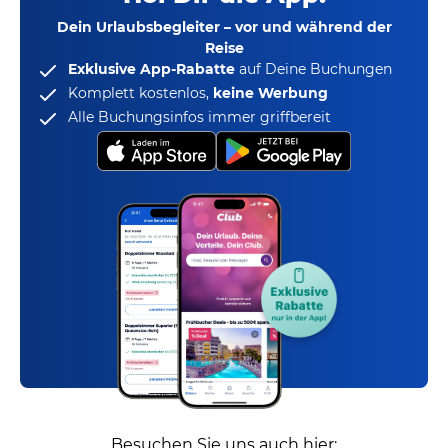
Dein Urlaubsbegleiter – vor und während der
Reise
Exklusive App-Rabatte
auf Deine Buchungen
Komplett kostenlos,
keine Werbung
Alle Buchungsinfos immer griffbereit
Besuchen Sie uns auch hier: