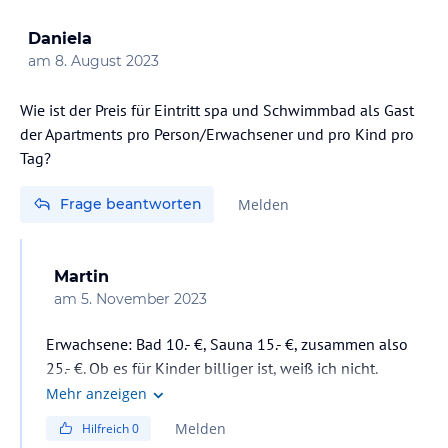
Daniela
am
8. August 2023
Wie ist der Preis für Eintritt spa und Schwimmbad als Gast
der Apartments pro Person/Erwachsener und pro Kind pro
Tag?
Frage beantworten
Melden
Martin
am
5. November 2023
Erwachsene: Bad 10.- €, Sauna 15.- €, zusammen also
25.- €. Ob es für Kinder billiger ist, weiß ich nicht.
Mehr anzeigen
Melden
Hilfreich
0