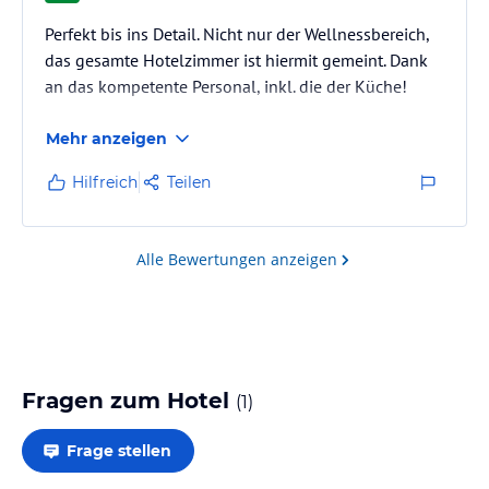
Perfekt bis ins Detail. Nicht nur der Wellnessbereich,
das gesamte Hotelzimmer ist hiermit gemeint. Dank
an das kompetente Personal, inkl. die der Küche!
Mehr anzeigen
Hilfreich
Teilen
Alle Bewertungen anzeigen
Fragen zum Hotel
(
1
)
Frage stellen