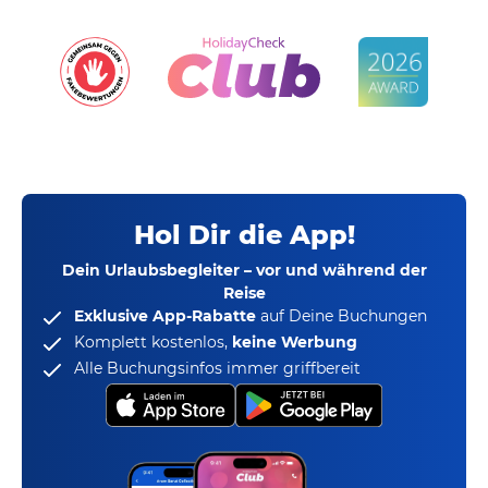
Hol Dir die App!
Dein Urlaubsbegleiter – vor und während der
Reise
Exklusive App-Rabatte
auf Deine Buchungen
Komplett kostenlos,
keine Werbung
Alle Buchungsinfos immer griffbereit