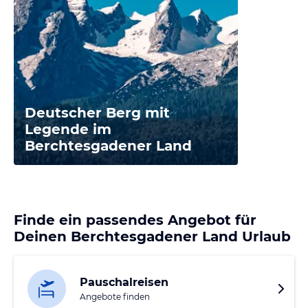
Deutscher Berg mit
Legende im
Berchtesgadener Land
Finde ein passendes Angebot für
Deinen Berchtesgadener Land Urlaub
Pauschalreisen
Angebote finden