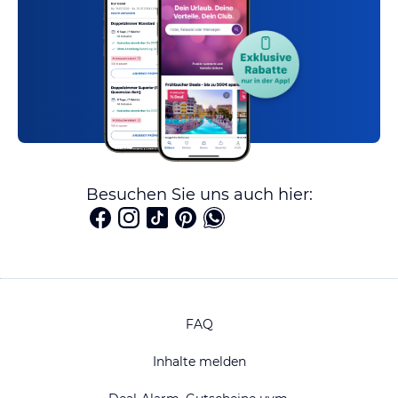
Besuchen Sie uns auch hier:
FAQ
Inhalte melden