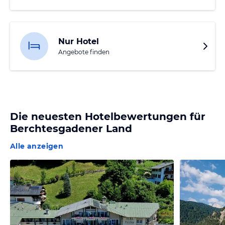
Nur Hotel
Angebote finden
Die neuesten Hotelbewertungen für
Berchtesgadener Land
Alle anzeigen