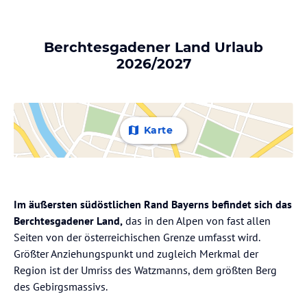
Berchtesgadener Land Urlaub
2026/2027
Karte
Im äußersten südöstlichen Rand Bayerns befindet sich das
Berchtesgadener Land,
das in den Alpen von fast allen
Seiten von der österreichischen Grenze umfasst wird.
Größter Anziehungspunkt und zugleich Merkmal der
Region ist der Umriss des Watzmanns, dem größten Berg
des Gebirgsmassivs.