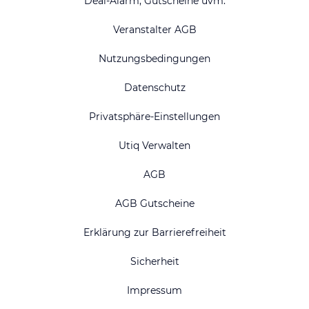
Deal-Alarm, Gutscheine uvm.
Veranstalter AGB
Nutzungsbedingungen
Datenschutz
Privatsphäre-Einstellungen
Utiq Verwalten
AGB
AGB Gutscheine
Erklärung zur Barrierefreiheit
Sicherheit
Impressum