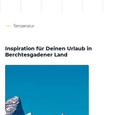
Temperatur
Inspiration für Deinen Urlaub in
Berchtesgadener Land