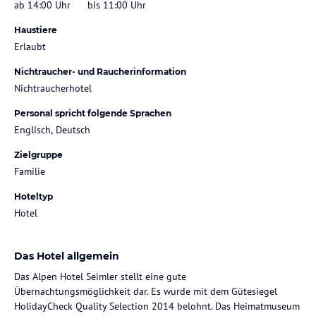
ab 14:00 Uhr
bis 11:00 Uhr
Haustiere
Erlaubt
Nichtraucher- und Raucherinformation
Nichtraucherhotel
Personal spricht folgende Sprachen
Englisch, Deutsch
Zielgruppe
Familie
Hoteltyp
Hotel
Das Hotel allgemein
Das Alpen Hotel Seimler stellt eine gute
Übernachtungsmöglichkeit dar. Es wurde mit dem Gütesiegel
HolidayCheck Quality Selection 2014 belohnt. Das Heimatmuseum