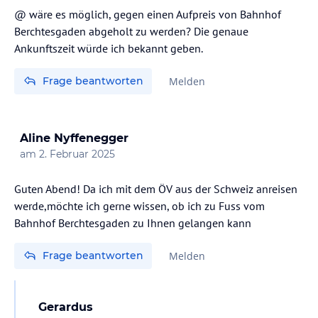
@ wäre es möglich, gegen einen Aufpreis von Bahnhof
Berchtesgaden abgeholt zu werden? Die genaue
Ankunftszeit würde ich bekannt geben.
Frage beantworten
Melden
Aline Nyffenegger
am
2. Februar 2025
Guten Abend! Da ich mit dem ÖV aus der Schweiz anreisen
werde,möchte ich gerne wissen, ob ich zu Fuss vom
Bahnhof Berchtesgaden zu Ihnen gelangen kann
Frage beantworten
Melden
Gerardus