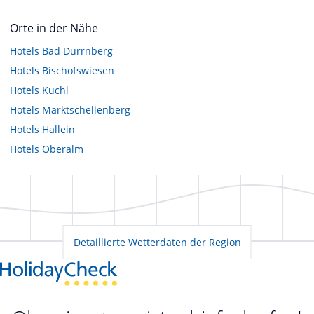
Orte in der Nähe
Hotels
Bad Dürrnberg
Hotels
Bischofswiesen
Hotels
Kuchl
Hotels
Marktschellenberg
Hotels
Hallein
Hotels
Oberalm
Detaillierte Wetterdaten der Region