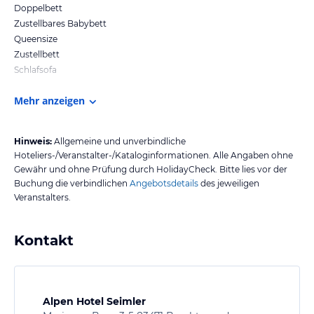
Doppelbett
Zustellbares Babybett
Queensize
Zustellbett
Schlafsofa
Mehr anzeigen
Hinweis:
Allgemeine und unverbindliche
Hoteliers-/Veranstalter-/Kataloginformationen. Alle Angaben ohne
Gewähr und ohne Prüfung durch HolidayCheck. Bitte lies vor der
Buchung die verbindlichen
Angebotsdetails
des jeweiligen
Veranstalters.
Kontakt
Alpen Hotel Seimler