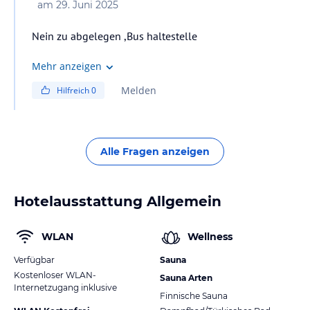
am
29. Juni 2025
Nein zu abgelegen ,Bus haltestelle
Mehr anzeigen
Melden
Hilfreich
0
Alle Fragen anzeigen
Hotelausstattung Allgemein
WLAN
Wellness
Verfügbar
Sauna
Kostenloser WLAN-
Sauna Arten
Internetzugang inklusive
Finnische Sauna