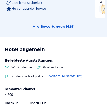
Das…
Exzellente Sauberkeit
Hervorragender Service
Alle Bewertungen (
628
)
Hotel allgemein
Beliebteste Ausstattungen:
Wifi kostenfrei
Pool verfügbar
Weitere Ausstattung
Kostenlose Parkplätze
Gesamtzahl Zimmer
< 200
Check-In
Check-Out