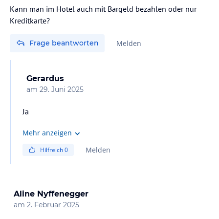
Kann man im Hotel auch mit Bargeld bezahlen oder nur
Kreditkarte?
Frage beantworten
Melden
Gerardus
am
29. Juni 2025
Ja
Mehr anzeigen
Melden
Hilfreich
0
Aline Nyffenegger
am
2. Februar 2025