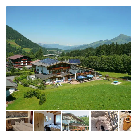
vom Hotelier, April 2009