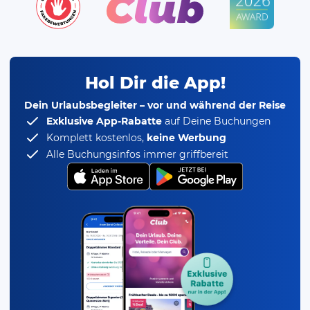
Hol Dir die App!
Dein Urlaubsbegleiter – vor und während der Reise
Exklusive App-Rabatte
auf Deine Buchungen
Komplett kostenlos,
keine Werbung
Alle Buchungsinfos immer griffbereit