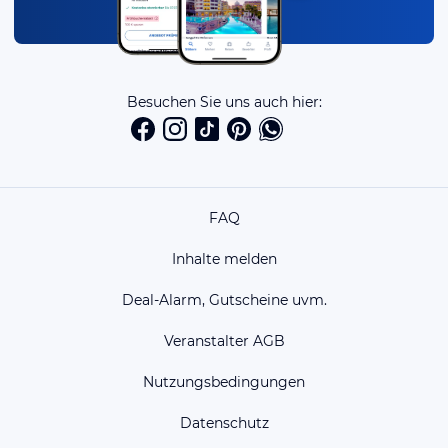
Besuchen Sie uns auch hier:
FAQ
Inhalte melden
Deal-Alarm, Gutscheine uvm.
Veranstalter AGB
Nutzungsbedingungen
Datenschutz