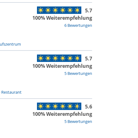
5.7
100% Weiterempfehlung
6 Bewertungen
aufszentrum
5.7
100% Weiterempfehlung
5 Bewertungen
-
Restaurant
5.6
100% Weiterempfehlung
5 Bewertungen