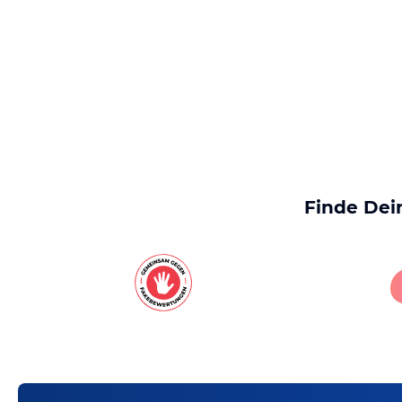
Finde Dei