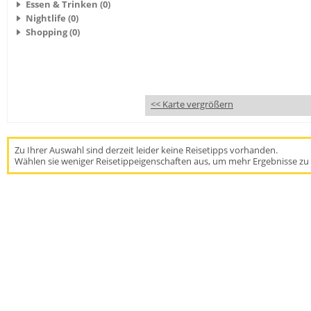
Essen & Trinken (0)
Nightlife (0)
Shopping (0)
<< Karte vergrößern
Zu Ihrer Auswahl sind derzeit leider keine Reisetipps vorhanden.
Wählen sie weniger Reisetippeigenschaften aus, um mehr Ergebnisse zu