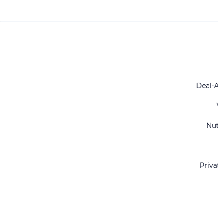
Deal-
Nu
Priva