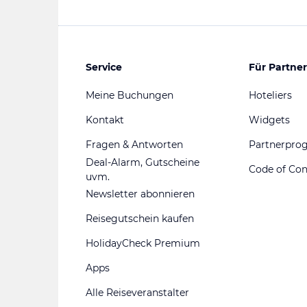
Service
Für Partner
Meine Buchungen
Hoteliers
Kontakt
Widgets
Fragen & Antworten
Partnerpr
Deal-Alarm, Gutscheine
Code of Co
uvm.
Newsletter abonnieren
Reisegutschein kaufen
HolidayCheck Premium
Apps
Alle Reiseveranstalter