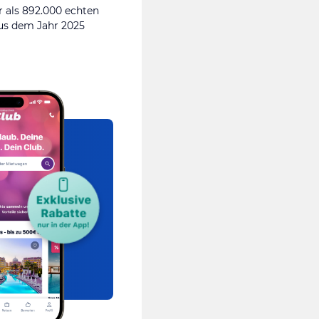
 als 892.000 echten
s dem Jahr 2025