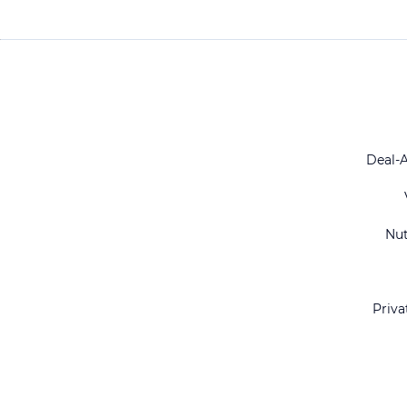
Deal-
Nu
Priva