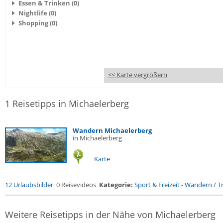
Essen & Trinken (0)
Nightlife (0)
Shopping (0)
<< Karte vergrößern
1 Reisetipps in Michaelerberg
Wandern Michaelerberg
in Michaelerberg
Karte
12 Urlaubsbilder
0 Reisevideos
Kategorie:
Sport & Freizeit
-
Wandern / Tr
Weitere Reisetipps in der Nähe von Michaelerberg