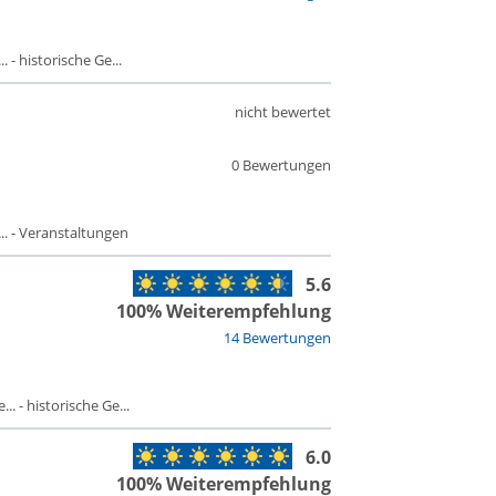
 - historische Ge...
nicht bewertet
0 Bewertungen
. - Veranstaltungen
5.6
100% Weiterempfehlung
14 Bewertungen
. - historische Ge...
6.0
100% Weiterempfehlung