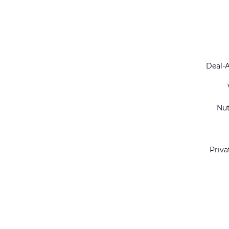
Deal-
Nu
Priva