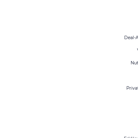
Deal-
Nu
Priva