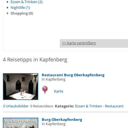
Essen & Trinken (2)
Nightlife (1)
Shopping (0)
<< Karte vergrößern
4 Reisetipps in Kapfenberg
Restaurant Burg Oberkapfenberg
in Kapfenberg
Karte
3 Urlaubsbilder
0 Reisevideos
Kategorie:
Essen & Trinken
-
Restaurant
Burg Oberkapfenberg
in Kapfenberg