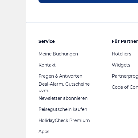
Service
Für Partner
Meine Buchungen
Hoteliers
Kontakt
Widgets
Fragen & Antworten
Partnerpr
Deal-Alarm, Gutscheine
Code of Co
uvm.
Newsletter abonnieren
Reisegutschein kaufen
HolidayCheck Premium
Apps