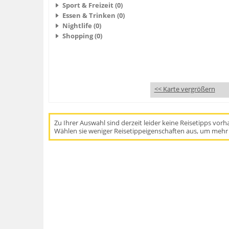
Sport & Freizeit (0)
Essen & Trinken (0)
Nightlife (0)
Shopping (0)
<< Karte vergrößern
Zu Ihrer Auswahl sind derzeit leider keine Reisetipps vor
Wählen sie weniger Reisetippeigenschaften aus, um mehr 