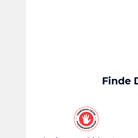
Finde 