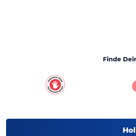
Finde Dei
Hol