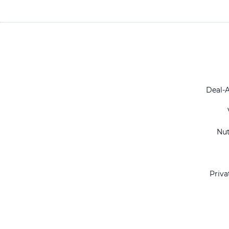
Deal-
Nu
Priva