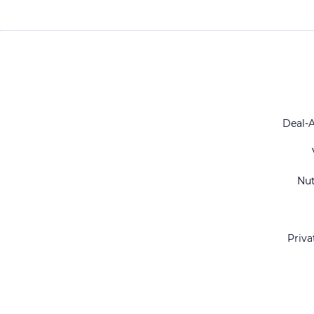
Deal-
Nu
Priva