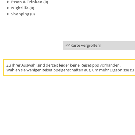
Essen & Trinken (0)
Nightlife (0)
Shopping (0)
<< Karte vergrößern
Zu Ihrer Auswahl sind derzeit leider keine Reisetipps vorhanden.
Wählen sie weniger Reisetippeigenschaften aus, um mehr Ergebnisse zu