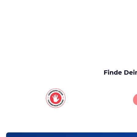
Finde Dei