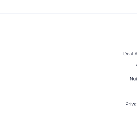
Deal-
Nu
Priva