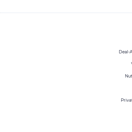
Deal-
Nu
Priva