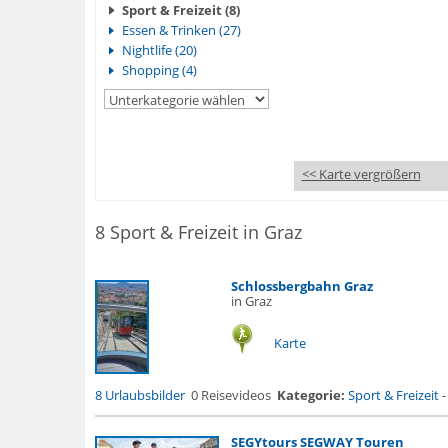
Sport & Freizeit (8)
Essen & Trinken (27)
Nightlife (20)
Shopping (4)
<< Karte vergrößern
8 Sport & Freizeit in Graz
Schlossbergbahn Graz
in Graz
Karte
8 Urlaubsbilder
0 Reisevideos
Kategorie:
Sport & Freizeit
SEGYtours SEGWAY Touren