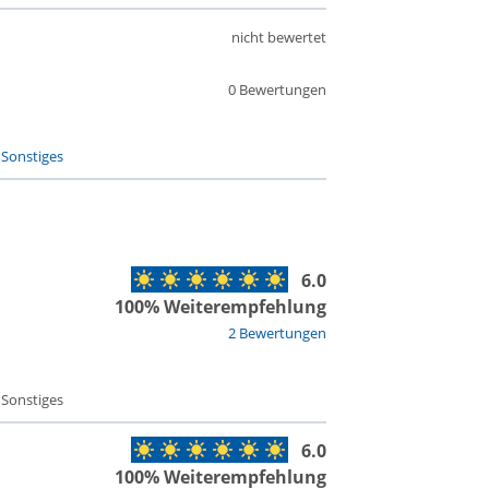
nicht bewertet
0 Bewertungen
-
Sonstiges
6.0
100% Weiterempfehlung
2 Bewertungen
 Sonstiges
6.0
100% Weiterempfehlung