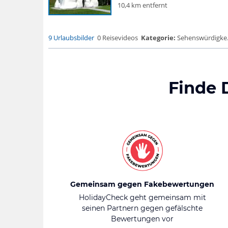
10,4 km entfernt
9 Urlaubsbilder
0 Reisevideos
Kategorie:
Sehenswürdigke.
Finde 
Gemeinsam gegen Fakebewertungen
HolidayCheck geht gemeinsam mit
seinen Partnern gegen gefälschte
Bewertungen vor