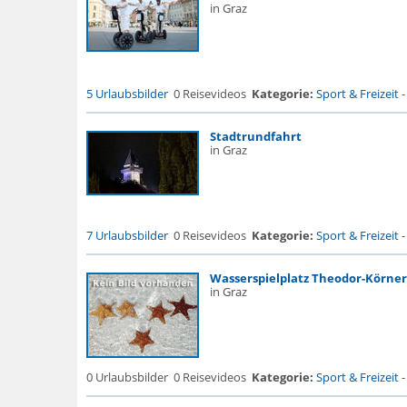
in Graz
5 Urlaubsbilder
0 Reisevideos
Kategorie:
Sport & Freizeit
Stadtrundfahrt
in Graz
7 Urlaubsbilder
0 Reisevideos
Kategorie:
Sport & Freizeit
Wasserspielplatz Theodor-Körner
in Graz
0 Urlaubsbilder
0 Reisevideos
Kategorie:
Sport & Freizeit