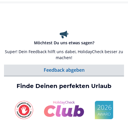
Möchtest Du uns etwas sagen?
Super! Dein Feedback hilft uns dabei, HolidayCheck besser zu
machen!
Feedback abgeben
Finde Deinen perfekten Urlaub