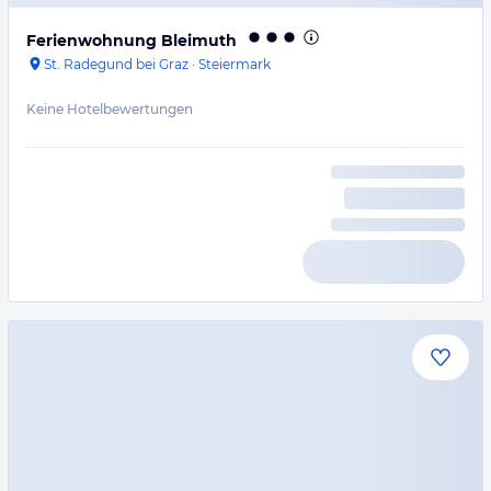
Ferienwohnung Bleimuth
St. Radegund bei Graz
·
Steiermark
Keine Hotelbewertungen