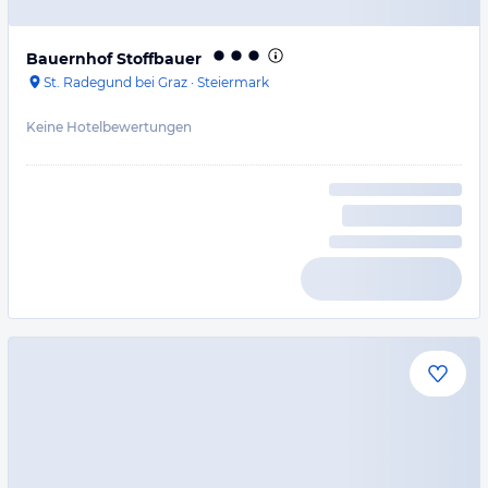
Bauernhof Stoffbauer
St. Radegund bei Graz
·
Steiermark
Keine Hotelbewertungen