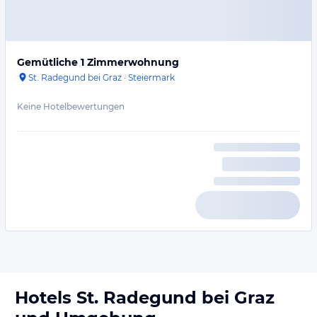
Gemütliche 1 Zimmerwohnung
St. Radegund bei Graz
·
Steiermark
Keine Hotelbewertungen
Hotels
St. Radegund bei Graz