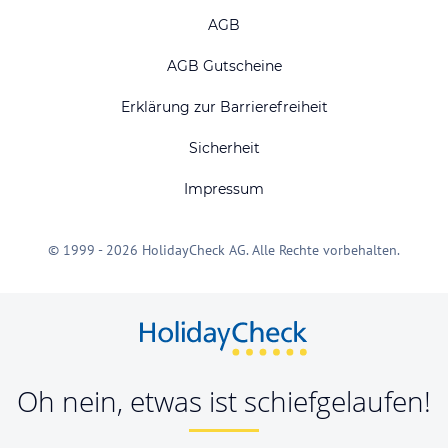
AGB
AGB Gutscheine
Erklärung zur Barrierefreiheit
Sicherheit
Impressum
© 1999 - 2026 HolidayCheck AG. Alle Rechte vorbehalten.
Oh nein, etwas ist schiefgelaufen!