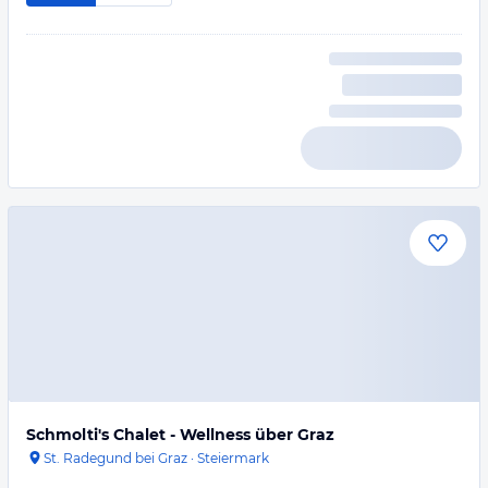
Schmolti's Chalet - Wellness über Graz
St. Radegund bei Graz
·
Steiermark