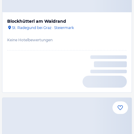
Blockhütterl am Waldrand
St. Radegund bei Graz
·
Steiermark
Keine Hotelbewertungen