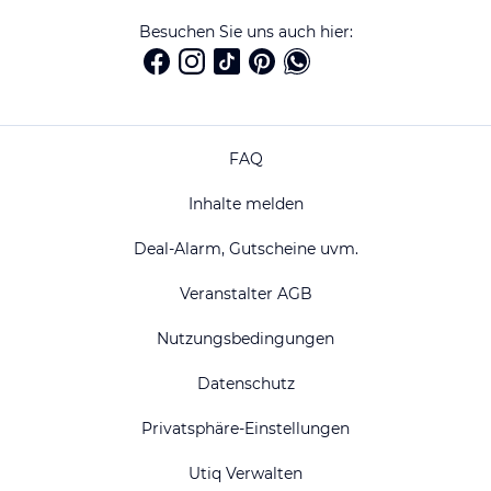
Besuchen Sie uns auch hier:
FAQ
Inhalte melden
Deal-Alarm, Gutscheine uvm.
Veranstalter AGB
Nutzungsbedingungen
Datenschutz
Privatsphäre-Einstellungen
Utiq Verwalten