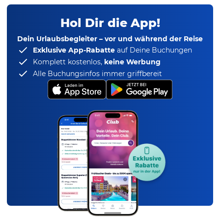
Hol Dir die App!
Dein Urlaubsbegleiter – vor und während der Reise
Exklusive App-Rabatte
auf Deine Buchungen
Komplett kostenlos,
keine Werbung
Alle Buchungsinfos immer griffbereit