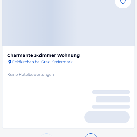
Charmante 3-Zimmer Wohnung
Feldkirchen bei Graz
·
Steiermark
Keine Hotelbewertungen