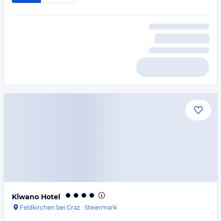
Kiwano Hotel
Feldkirchen bei Graz
·
Steiermark