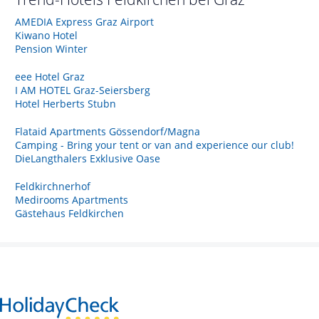
AMEDIA Express Graz Airport
Kiwano Hotel
Pension Winter
eee Hotel Graz
I AM HOTEL Graz-Seiersberg
Hotel Herberts Stubn
Flataid Apartments Gössendorf/Magna
Camping - Bring your tent or van and experience our club!
DieLangthalers Exklusive Oase
Feldkirchnerhof
Medirooms Apartments
Gästehaus Feldkirchen