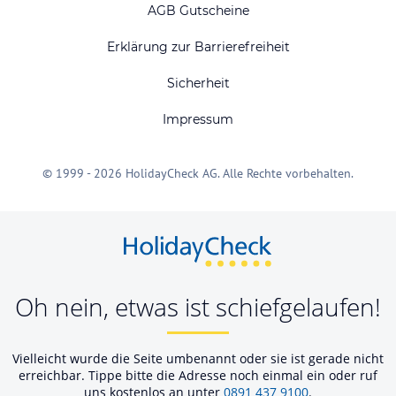
AGB Gutscheine
Erklärung zur Barrierefreiheit
Sicherheit
Impressum
© 1999 - 2026 HolidayCheck AG. Alle Rechte vorbehalten.
Oh nein, etwas ist schiefgelaufen!
Vielleicht wurde die Seite umbenannt oder sie ist gerade nicht
erreichbar. Tippe bitte die Adresse noch einmal ein oder ruf
uns kostenlos an unter
0891 437 9100
.