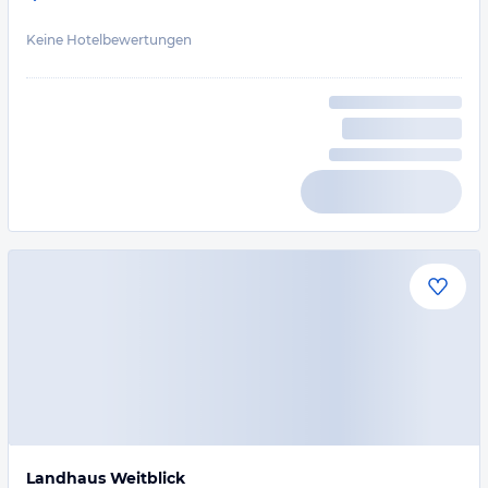
Keine Hotelbewertungen
Landhaus Weitblick