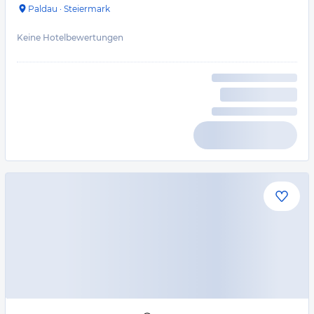
Paldau
·
Steiermark
Keine Hotelbewertungen