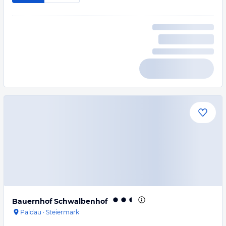
Bauernhof Schwalbenhof
Paldau
·
Steiermark