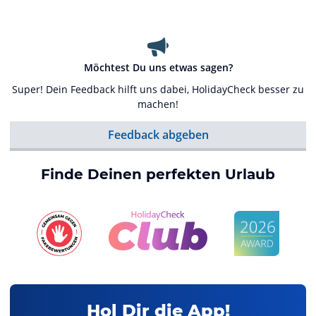
Möchtest Du uns etwas sagen?
Super! Dein Feedback hilft uns dabei, HolidayCheck besser zu
machen!
Feedback abgeben
Finde Deinen perfekten Urlaub
Hol Dir die App!