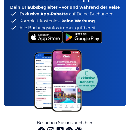
Dein Urlaubsbegleiter – vor und während der Reise
Exklusive App-Rabatte
auf Deine Buchungen
Komplett kostenlos,
keine Werbung
Alle Buchungsinfos immer griffbereit
Besuchen Sie uns auch hier: