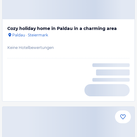
Cozy holiday home in Paldau in a charming area
Paldau
·
Steiermark
Keine Hotelbewertungen