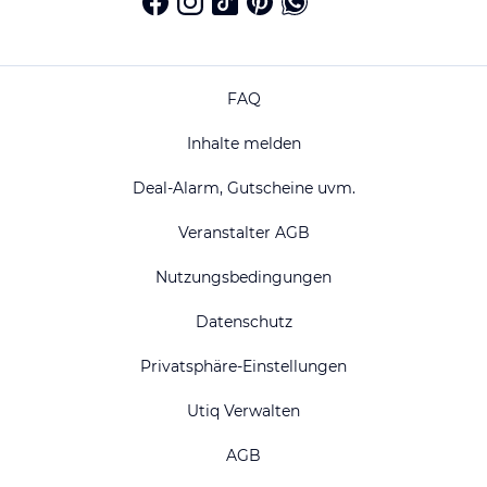
FAQ
Inhalte melden
Deal-Alarm, Gutscheine uvm.
Veranstalter AGB
Nutzungsbedingungen
Datenschutz
Privatsphäre-Einstellungen
Utiq Verwalten
AGB