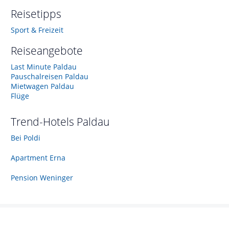
Reisetipps
Sport & Freizeit
Reiseangebote
Last Minute Paldau
Pauschalreisen Paldau
Mietwagen Paldau
Flüge
Trend-Hotels
Paldau
Bei Poldi
Apartment Erna
Pension Weninger