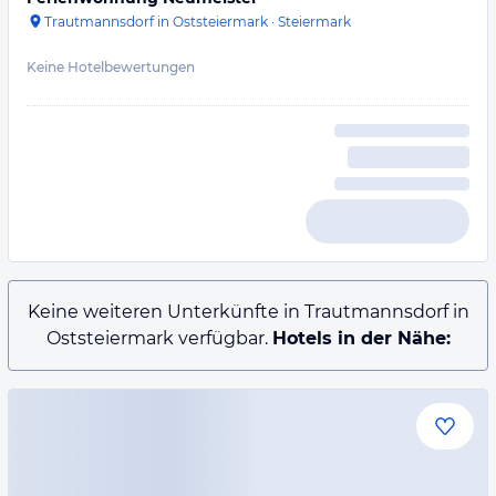
Trautmannsdorf in Oststeiermark
·
Steiermark
Keine Hotelbewertungen
Keine weiteren Unterkünfte in Trautmannsdorf in
Oststeiermark verfügbar.
Hotels in der Nähe: