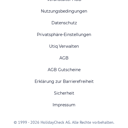
Nutzungsbedingungen
Datenschutz
Privatsphäre-Einstellungen
Utiq Verwalten
AGB
AGB Gutscheine
Erklärung zur Barrierefreiheit
Sicherheit
Impressum
© 1999 - 2026 HolidayCheck AG. Alle Rechte vorbehalten.