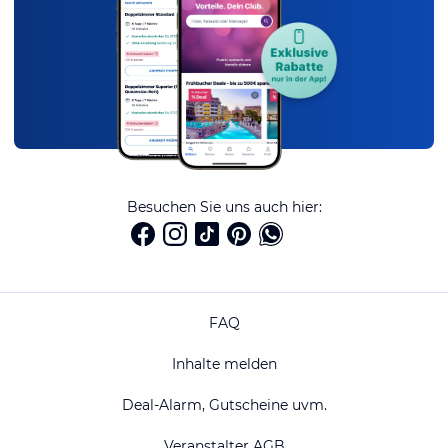
Besuchen Sie uns auch hier:
FAQ
Inhalte melden
Deal-Alarm, Gutscheine uvm.
Veranstalter AGB