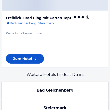
Freiblick 1 Bad Glbg mit Garten Top1
Bad Gleichenberg
·
Steiermark
Keine Hotelbewertungen
Zum Hotel
Weitere Hotels findest Du in:
Bad Gleichenberg
Steiermark