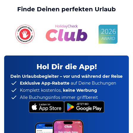
Finde Deinen perfekten Urlaub
Hol Dir die App!
Dein Urlaubsbegleiter – vor und während der Reise
Exklusive App-Rabatte
auf Deine Buchungen
Komplett kostenlos,
keine Werbung
Alle Buchungsinfos immer griffbereit