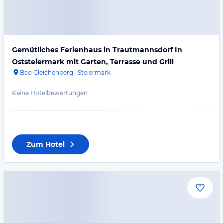
Gemütliches Ferienhaus in Trautmannsdorf In
Oststeiermark mit Garten, Terrasse und Grill
Bad Gleichenberg
·
Steiermark
Keine Hotelbewertungen
Zum Hotel