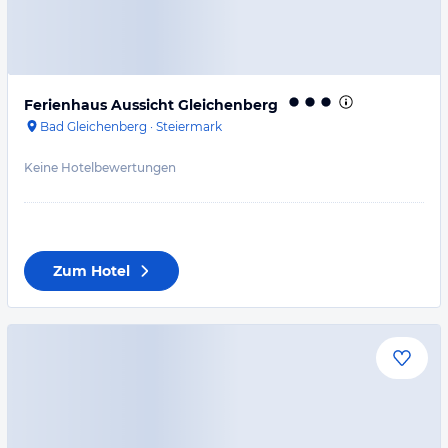
Ferienhaus Aussicht Gleichenberg
Bad Gleichenberg
·
Steiermark
Keine Hotelbewertungen
Zum Hotel