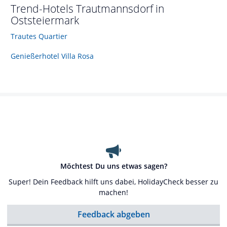
Trend-Hotels
Trautmannsdorf in
Oststeiermark
Trautes Quartier
Genießerhotel Villa Rosa
Möchtest Du uns etwas sagen?
Super! Dein Feedback hilft uns dabei, HolidayCheck besser zu
machen!
Feedback abgeben