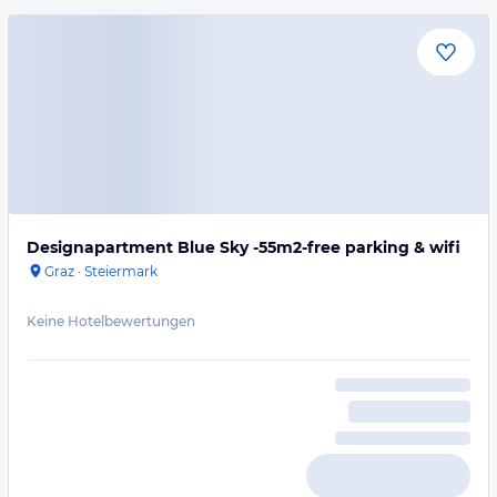
Designapartment Blue Sky -55m2-free parking & wifi
Graz
·
Steiermark
Keine Hotelbewertungen