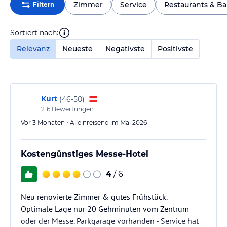
Zimmer
Service
Restaurants & Ba
Filtern
Sortiert nach:
Relevanz
Neueste
Negativste
Positivste
Kurt
(
46-50
)
216
Bewertungen
Vor 3 Monaten • Alleinreisend im Mai 2026
Kostengünstiges Messe-Hotel
4
/ 6
Neu renovierte Zimmer & gutes Frühstück.
Optimale Lage nur 20 Gehminuten vom Zentrum
oder der Messe. Parkgarage vorhanden - Service hat