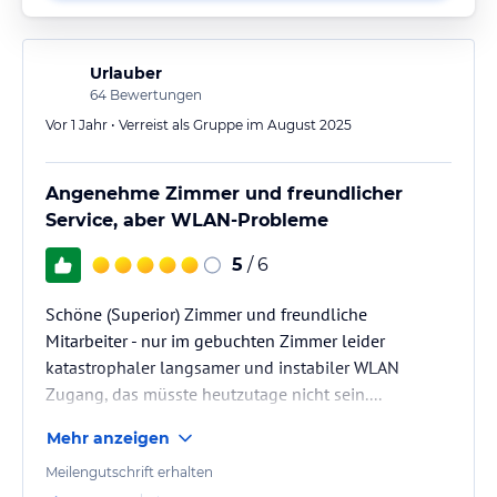
Urlauber
64
Bewertungen
Vor 1 Jahr • Verreist als Gruppe im August 2025
Angenehme Zimmer und freundlicher
Service, aber WLAN-Probleme
5
/ 6
Schöne (Superior) Zimmer und freundliche
Mitarbeiter - nur im gebuchten Zimmer leider
katastrophaler langsamer und instabiler WLAN
Zugang, das müsste heutzutage nicht sein....
Mehr anzeigen
Meilengutschrift erhalten