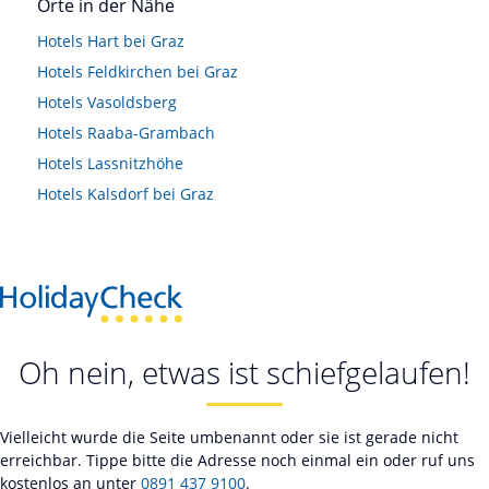
Orte in der Nähe
Hotels
Hart bei Graz
Hotels
Feldkirchen bei Graz
Hotels
Vasoldsberg
Hotels
Raaba-Grambach
Hotels
Lassnitzhöhe
Hotels
Kalsdorf bei Graz
Oh nein, etwas ist schiefgelaufen!
Vielleicht wurde die Seite umbenannt oder sie ist gerade nicht
erreichbar. Tippe bitte die Adresse noch einmal ein oder ruf uns
kostenlos an unter
0891 437 9100
.