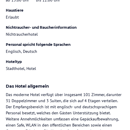
Haustiere
Erlaubt
Nichtraucher- und Raucherinformation
Nichtraucherhotel
Personal spricht folgende Sprachen
Englisch, Deutsch
Hoteltyp
Stadthotel, Hotel
Das Hotel allgemein
Das moderne Hotel verfügt über insgesamt 101 Zimmer, darunter
31 Doppelzimmer und 3 Suiten, die sich auf 4 Etagen verteilen.
Der Empfangsbereich ist mit englisch- und deutschsprachigem
Personal besetzt, welches den Gästen Unterstützung bietet.
Weitere Annehmlichkeiten umfassen eine Gepäckaufbewahrung,
einen Safe, WLAN in den öffentlichen Bereichen sowie einen