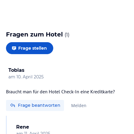
Fragen zum Hotel
(
1
)
Frage stellen
Tobias
am
10. April 2025
Braucht man für den Hotel Check-In eine Kreditkarte?
Frage beantworten
Melden
Rene
am
11. April 2025