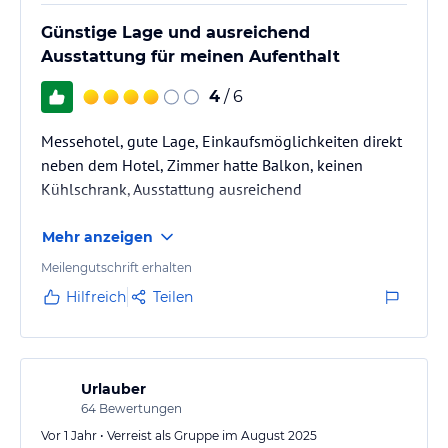
Günstige Lage und ausreichend
Ausstattung für meinen Aufenthalt
4
/ 6
Messehotel, gute Lage, Einkaufsmöglichkeiten direkt
neben dem Hotel, Zimmer hatte Balkon, keinen
Kühlschrank, Ausstattung ausreichend
Mehr anzeigen
Meilengutschrift erhalten
Hilfreich
Teilen
Urlauber
64
Bewertungen
Vor 1 Jahr • Verreist als Gruppe im August 2025