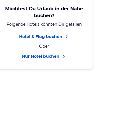
Möchtest Du Urlaub in der Nähe
buchen?
Folgende Hotels könnten Dir gefallen
Hotel & Flug buchen
Oder
Nur Hotel buchen