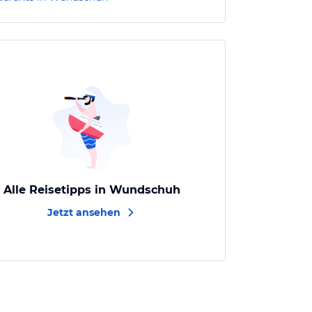
Alle Reisetipps in Wundschuh
Jetzt ansehen