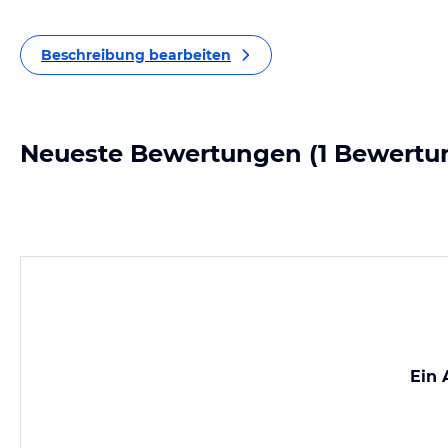
Beschreibung bearbeiten
Neueste Bewertungen
(1 Bewertu
Ein 