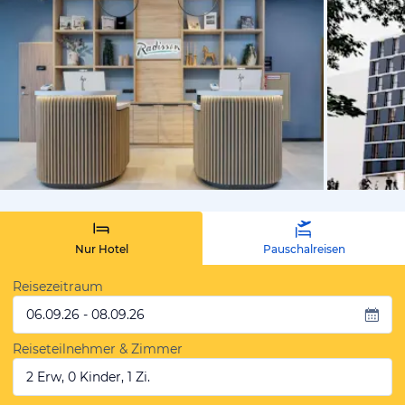
von Expedi
Nur Hotel
Pauschalreisen
Reisezeitraum
06.09.26 - 08.09.26
Reiseteilnehmer & Zimmer
2 Erw, 0 Kinder, 1 Zi.