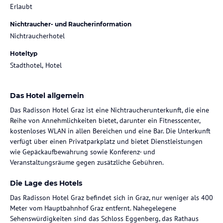
Erlaubt
Nichtraucher- und Raucherinformation
Nichtraucherhotel
Hoteltyp
Stadthotel, Hotel
Das Hotel allgemein
Das Radisson Hotel Graz ist eine Nichtraucherunterkunft, die eine
Reihe von Annehmlichkeiten bietet, darunter ein Fitnesscenter,
kostenloses WLAN in allen Bereichen und eine Bar. Die Unterkunft
verfügt über einen Privatparkplatz und bietet Dienstleistungen
wie Gepäckaufbewahrung sowie Konferenz- und
Veranstaltungsräume gegen zusätzliche Gebühren.
Die Lage des Hotels
Das Radisson Hotel Graz befindet sich in Graz, nur weniger als 400
Meter vom Hauptbahnhof Graz entfernt. Nahegelegene
Sehenswürdigkeiten sind das Schloss Eggenberg, das Rathaus