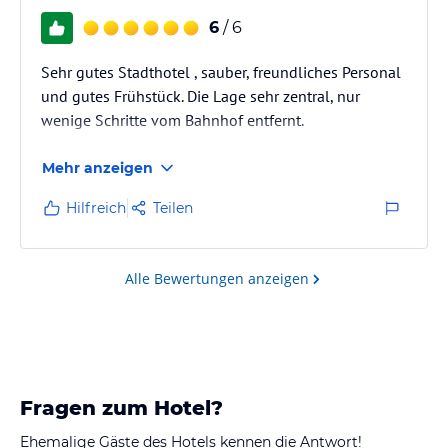
6
/ 6
Sehr gutes Stadthotel , sauber, freundliches Personal
und gutes Frühstück. Die Lage sehr zentral, nur
wenige Schritte vom Bahnhof entfernt.
Mehr anzeigen
Hilfreich
Teilen
Alle Bewertungen anzeigen
Fragen zum Hotel?
Ehemalige Gäste des Hotels kennen die Antwort!