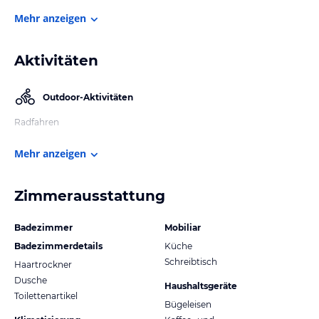
Mehr anzeigen
Aktivitäten
Outdoor-Aktivitäten
Radfahren
Mehr anzeigen
Zimmerausstattung
Badezimmer
Mobiliar
Badezimmerdetails
Küche
Schreibtisch
Haartrockner
Dusche
Haushaltsgeräte
Toilettenartikel
Bügeleisen