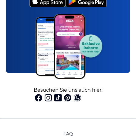
Besuchen Sie uns auch hier:
FAQ