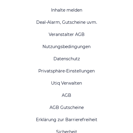
Inhalte melden
Deal-Alarm, Gutscheine uvm.
Veranstalter AGB
Nutzungsbedingungen
Datenschutz
Privatsphäre-Einstellungen
Utiq Verwalten
AGB
AGB Gutscheine
Erklärung zur Barrierefreiheit
Sicherheit