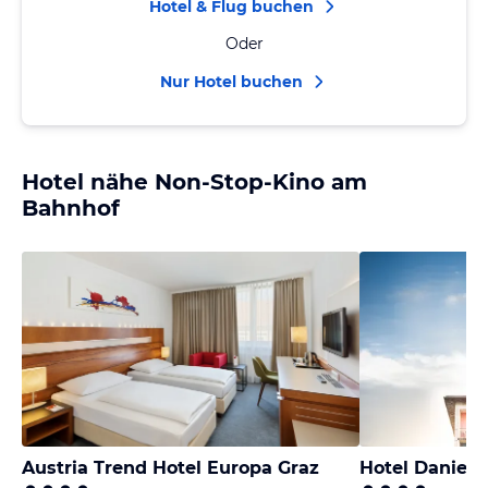
Hotel & Flug buchen
Oder
Nur Hotel buchen
Hotel nähe Non-Stop-Kino am
Bahnhof
Austria Trend Hotel Europa Graz
Hotel Daniel 