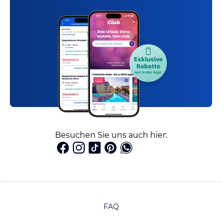
Besuchen Sie uns auch hier:
FAQ