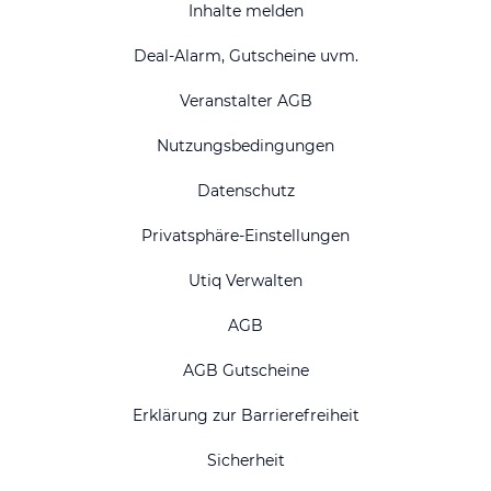
Inhalte melden
Deal-Alarm, Gutscheine uvm.
Veranstalter AGB
Nutzungsbedingungen
Datenschutz
Privatsphäre-Einstellungen
Utiq Verwalten
AGB
AGB Gutscheine
Erklärung zur Barrierefreiheit
Sicherheit