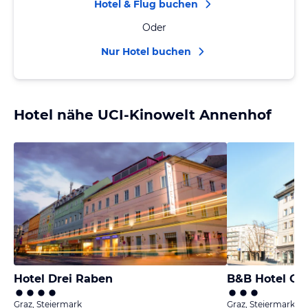
Hotel & Flug buchen
Oder
Nur Hotel buchen
Hotel nähe UCI-Kinowelt Annenhof
Hotel Drei Raben
B&B Hotel Gr
Graz, Steiermark
Graz, Steiermark