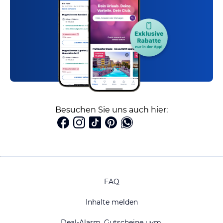
Besuchen Sie uns auch hier:
FAQ
Inhalte melden
Deal-Alarm, Gutscheine uvm.