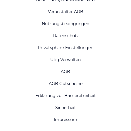
Veranstalter AGB
Nutzungsbedingungen
Datenschutz
Privatsphäre-Einstellungen
Utiq Verwalten
AGB
AGB Gutscheine
Erklärung zur Barrierefreiheit
Sicherheit
Impressum