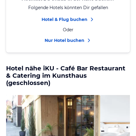
Folgende Hotels könnten Dir gefallen
Hotel & Flug buchen
Oder
Nur Hotel buchen
Hotel nähe iKU - Café Bar Restaurant
& Catering im Kunsthaus
(geschlossen)