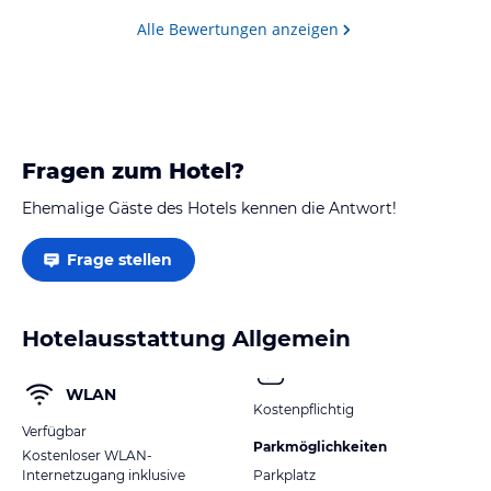
Alle Bewertungen anzeigen
Fragen zum Hotel?
Ehemalige Gäste des Hotels kennen die Antwort!
Frage stellen
Hotelausstattung Allgemein
WLAN
Kostenpflichtig
Verfügbar
Parkmöglichkeiten
Kostenloser WLAN-
Internetzugang inklusive
Parkplatz