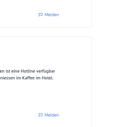
Melden
n ist eine Hotline verfügbar
niessen im Kaffee im Hotel.
Melden