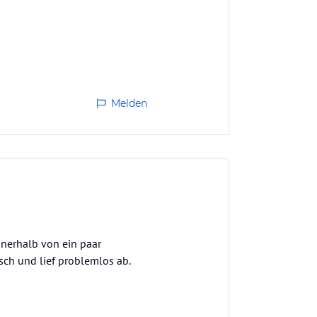
Melden
nnerhalb von ein paar
sch und lief problemlos ab.