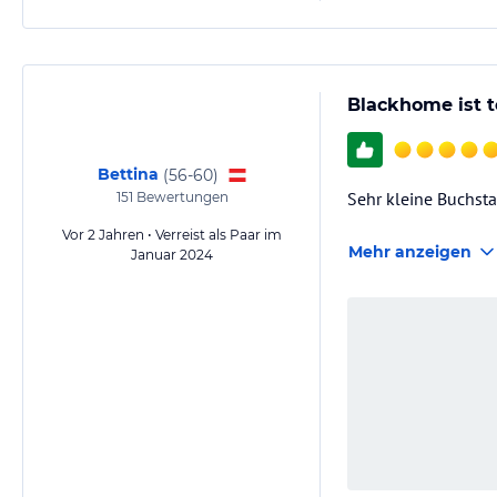
Blackhome ist 
Bettina
(
56-60
)
Sehr kleine Buchst
151
Bewertungen
Vor 2 Jahren • Verreist als Paar im
Mehr anzeigen
Januar 2024