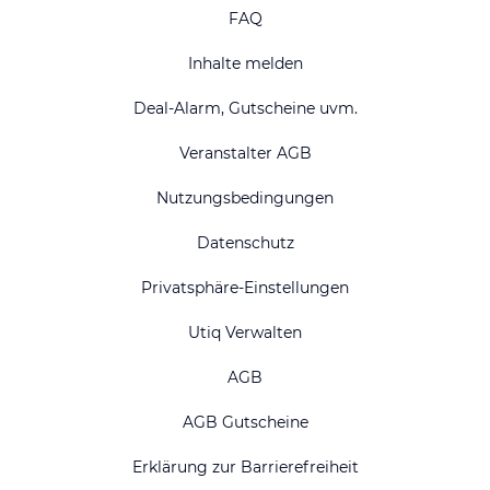
FAQ
Inhalte melden
Deal-Alarm, Gutscheine uvm.
Veranstalter AGB
Nutzungsbedingungen
Datenschutz
Privatsphäre-Einstellungen
Utiq Verwalten
AGB
AGB Gutscheine
Erklärung zur Barrierefreiheit