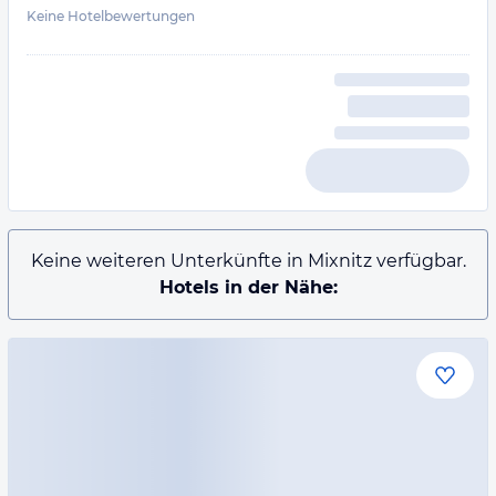
Keine Hotelbewertungen
Keine weiteren Unterkünfte in Mixnitz verfügbar.
Hotels in der Nähe: