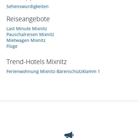
Sehenswürdigkeiten
Reiseangebote
Last Minute Mixnitz
Pauschalreisen Mixnitz
Mietwagen Mixnitz
Flüge
Trend-Hotels
Mixnitz
Ferienwohnung Mixnitz-Bärenschützklamm 1