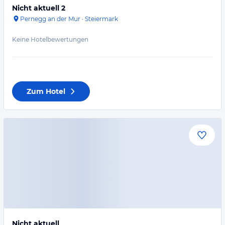
Nicht aktuell 2
Pernegg an der Mur
·
Steiermark
Keine Hotelbewertungen
Zum Hotel
Nicht aktuell