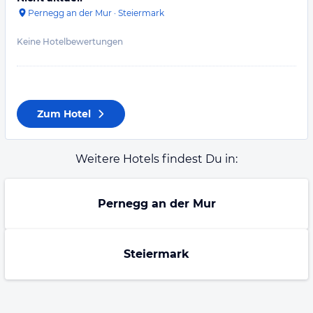
Pernegg an der Mur
·
Steiermark
Keine Hotelbewertungen
Zum Hotel
Weitere Hotels findest Du in:
Pernegg an der Mur
Steiermark