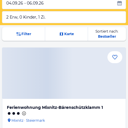
04.09.26 - 06.09.26
2 Erw, 0 Kinder, 1 Zi.
Sortiert nach:
Filter
Karte
Bestseller
Ferienwohnung Mixnitz-Bärenschützklamm 1
Mixnitz
·
Steiermark