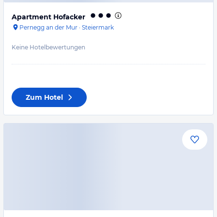
Apartment Hofacker
Pernegg an der Mur
·
Steiermark
Keine Hotelbewertungen
Zum Hotel