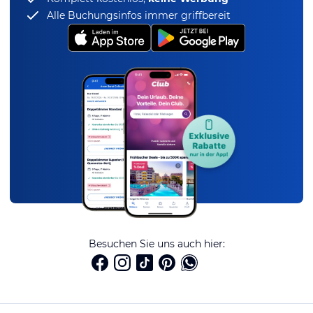
Alle Buchungsinfos immer griffbereit
Besuchen Sie uns auch hier: