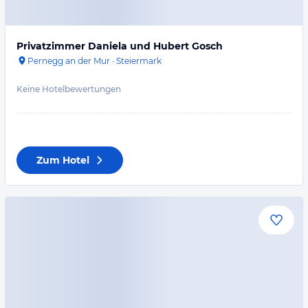
Privatzimmer Daniela und Hubert Gosch
Pernegg an der Mur
·
Steiermark
Keine Hotelbewertungen
Zum Hotel