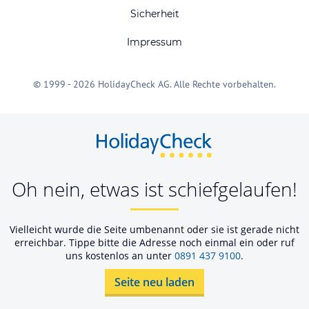
Sicherheit
Impressum
© 1999 - 2026 HolidayCheck AG. Alle Rechte vorbehalten.
Oh nein, etwas ist schiefgelaufen!
Vielleicht wurde die Seite umbenannt oder sie ist gerade nicht
erreichbar. Tippe bitte die Adresse noch einmal ein oder ruf
uns kostenlos an unter
0891 437 9100
.
Seite neu laden