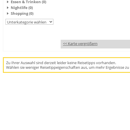
Essen & Trinken (0)
Nightlife (0)
Shopping (0)
<< Karte vergrößern
Zu Ihrer Auswahl sind derzeit leider keine Reisetipps vorhanden.
Wählen sie weniger Reisetippeigenschaften aus, um mehr Ergebnisse zu