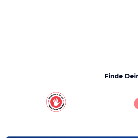
Finde Dei