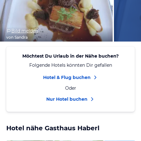
Bild melden
von Sandra
Möchtest Du Urlaub in der Nähe buchen?
Folgende Hotels könnten Dir gefallen
Hotel & Flug buchen
Oder
Nur Hotel buchen
Hotel nähe Gasthaus Haberl