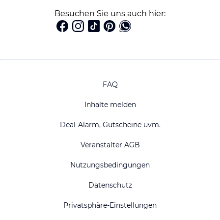
Besuchen Sie uns auch hier:
FAQ
Inhalte melden
Deal-Alarm, Gutscheine uvm.
Veranstalter AGB
Nutzungsbedingungen
Datenschutz
Privatsphäre-Einstellungen