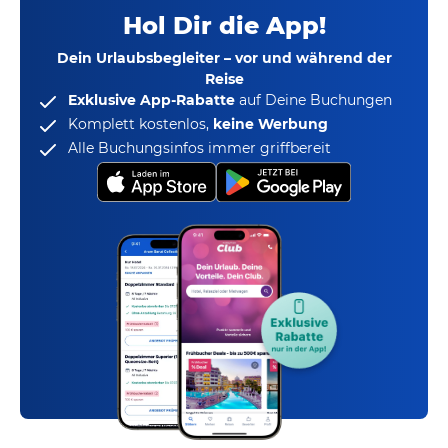
Hol Dir die App!
Dein Urlaubsbegleiter – vor und während der
Reise
Exklusive App-Rabatte
auf Deine Buchungen
Komplett kostenlos,
keine Werbung
Alle Buchungsinfos immer griffbereit