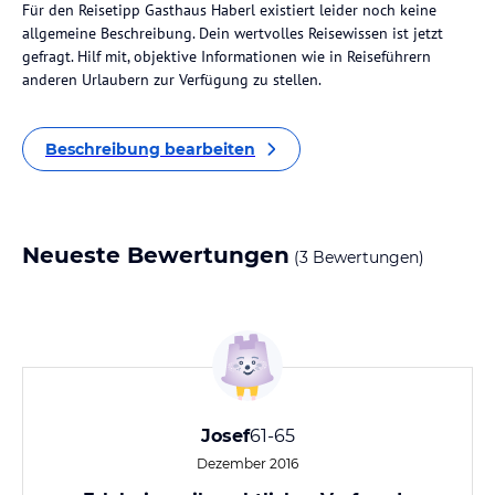
Für den Reisetipp Gasthaus Haberl existiert leider noch keine
allgemeine Beschreibung. Dein wertvolles Reisewissen ist jetzt
gefragt. Hilf mit, objektive Informationen wie in Reiseführern
anderen Urlaubern zur Verfügung zu stellen.
Beschreibung bearbeiten
Neueste Bewertungen
(3 Bewertungen)
Josef
61-65
Dezember 2016