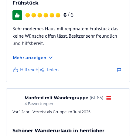
Frühstück
6
/ 6
Sehr modernes Haus mit regionalem Frühstück das
keine Wünsche offen lässt. Besitzer sehr freundlich
und hilfsbereit.
Mehr anzeigen
Hilfreich
Teilen
Manfred mit Wandergruppe
(
61-65
)
4
Bewertungen
Vor 1 Jahr • Verreist als Gruppe im Juni 2025
Schöner Wanderurlaub in herrlicher