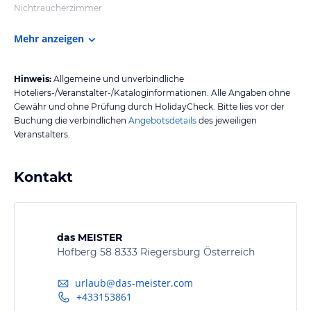
Nichtraucherzimmer
Mehr anzeigen
Hinweis:
Allgemeine und unverbindliche
Hoteliers-/Veranstalter-/Kataloginformationen. Alle Angaben ohne
Gewähr und ohne Prüfung durch HolidayCheck. Bitte lies vor der
Buchung die verbindlichen
Angebotsdetails
des jeweiligen
Veranstalters.
Kontakt
das MEISTER
Hofberg 58 8333 Riegersburg Österreich
urlaub@das-meister.com
+433153861