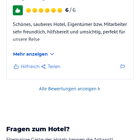
6
/ 6
Schönes, sauberes Hotel, Eigentümer bzw. Mitarbeiter
sehr freundlich, hilfsbereit und umsichtig, perfekt für
unsere Reise
Mehr anzeigen
Hilfreich
Teilen
Alle Bewertungen anzeigen
Fragen zum Hotel?
Ehemalige Gäste des Hotels kennen die Antwort!