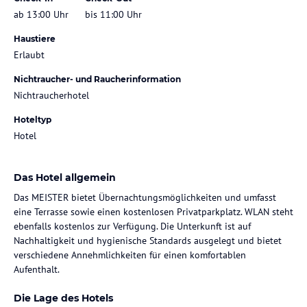
ab 13:00 Uhr
bis 11:00 Uhr
Haustiere
Erlaubt
Nichtraucher- und Raucherinformation
Nichtraucherhotel
Hoteltyp
Hotel
Das Hotel allgemein
Das MEISTER bietet Übernachtungsmöglichkeiten und umfasst
eine Terrasse sowie einen kostenlosen Privatparkplatz. WLAN steht
ebenfalls kostenlos zur Verfügung. Die Unterkunft ist auf
Nachhaltigkeit und hygienische Standards ausgelegt und bietet
verschiedene Annehmlichkeiten für einen komfortablen
Aufenthalt.
Die Lage des Hotels