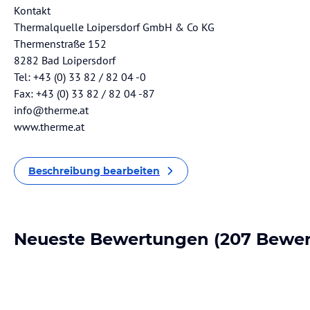
Kontakt
Thermalquelle Loipersdorf GmbH & Co KG
Thermenstraße 152
8282 Bad Loipersdorf
Tel: +43 (0) 33 82 / 82 04 -0
Fax: +43 (0) 33 82 / 82 04 -87
info@therme.at
www.therme.at
Beschreibung bearbeiten
Neueste Bewertungen
(207 Bewe