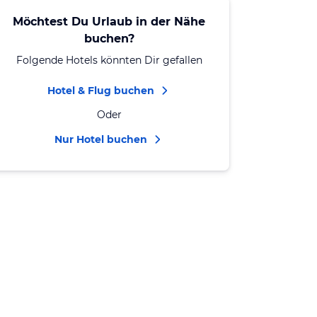
Möchtest Du Urlaub in der Nähe
buchen?
Folgende Hotels könnten Dir gefallen
Hotel & Flug buchen
Oder
Nur Hotel buchen