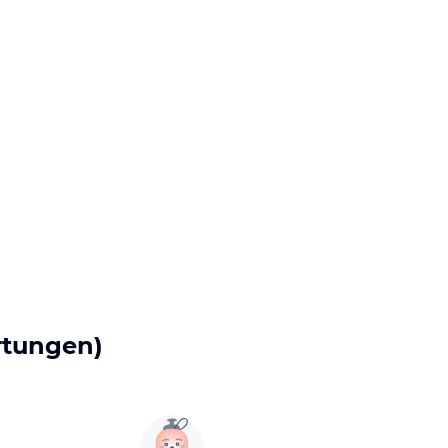
rtungen)