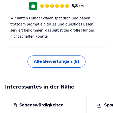
5,8
/ 6
Wir hatten Hunger waren spät dran und haben
trotzdem prompt ein tolles und günstiges Essen
serviert bekommen, das selbst der große Hunger
nicht schaffen konnte.
Alle Bewertungen (8)
Interessantes in der Nähe
Sehenswürdigkeiten
Spor