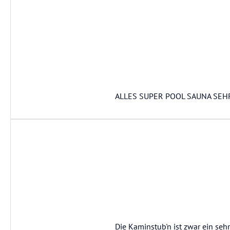
ALLES SUPER POOL SAUNA SEH
Die Kaminstub'n ist zwar ein sehr