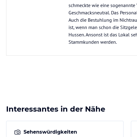
schmeckte wie eine sogenannte "
Geschmacksneutral. Das Personal
Auch die Bestuhlung im Nichtrauc
ist, wenn man schon die Sitzgel
Hussen. Ansonst ist das Lokal se
Stammkunden werden.
Interessantes in der Nähe
Sehenswürdigkeiten