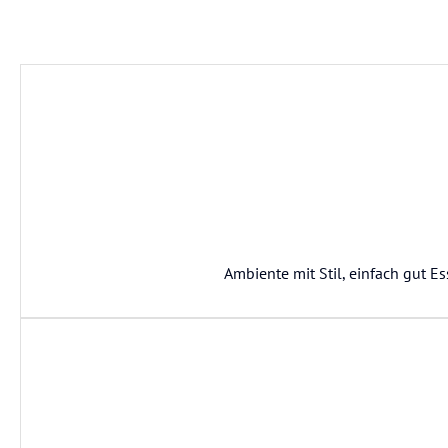
Ambiente mit Stil, einfach gut E