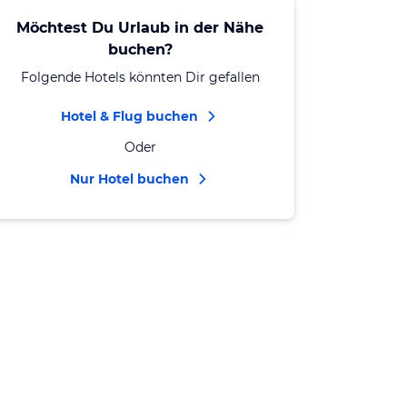
Möchtest Du Urlaub in der Nähe
buchen?
Folgende Hotels könnten Dir gefallen
Hotel & Flug buchen
Oder
Nur Hotel buchen